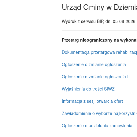
Urząd Gminy w Dziemi
Wydruk z serwisu BIP, dn.
05-08-2026 
Przetarg nieograniczony na wy
Dokumentacja przetargowa rehabilitac
Ogłoszenie o zmianie ogłoszenia
Ogłoszenie o zmianie ogłoszenia II
Wyjaśnienia do treści SIWZ
Informacja z sesji otwarcia ofert
Zawiadomienie o wyborze najkorzystnie
Ogłoszenie o udzieleniu zamówienia