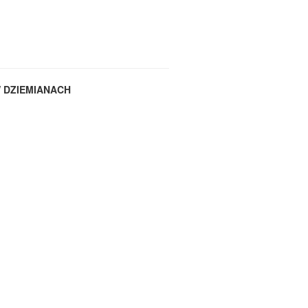
W DZIEMIANACH