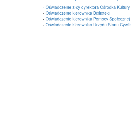
-
Oświadczenie z-cy dyrektora Ośrodka Kultury
-
Oświadczenie kierownika Biblioteki
-
Oświadczenie kierownika Pomocy Społecznej
-
Oświadczenie kierownika Urzędu Stanu Cywil