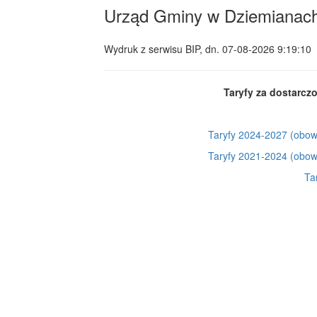
Urząd Gminy w Dziemianac
Wydruk z serwisu BIP, dn.
07-08-2026 9:19:10
Taryfy za dostarcz
Taryfy 2024-2027 (obow
Taryfy 2021-2024 (obow
Ta