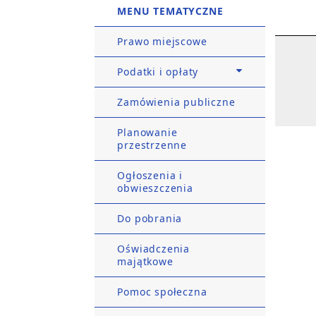
MENU TEMATYCZNE
Prawo miejscowe
Podatki i opłaty
Zamówienia publiczne
Planowanie
przestrzenne
Ogłoszenia i
obwieszczenia
Do pobrania
Oświadczenia
majątkowe
Pomoc społeczna