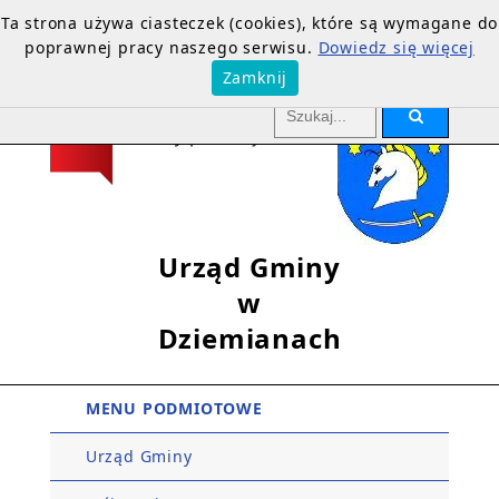
Ta strona używa ciasteczek (cookies), które są wymagane do
poprawnej pracy naszego serwisu.
Dowiedz się więcej
Zamknij
Urząd Gminy
w
Dziemianach
MENU PODMIOTOWE
Urząd Gminy