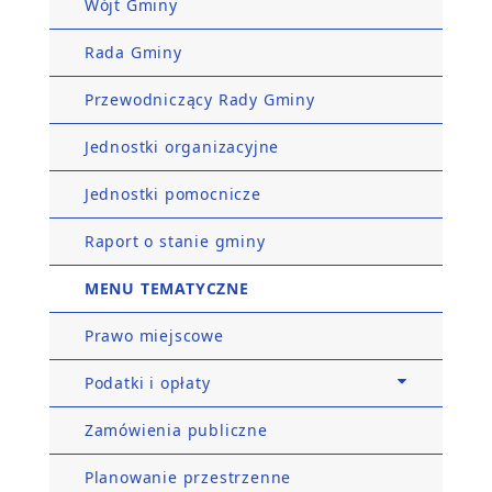
Wójt Gminy
Rada Gminy
Przewodniczący Rady Gminy
Jednostki organizacyjne
Jednostki pomocnicze
Raport o stanie gminy
MENU TEMATYCZNE
Prawo miejscowe
Podatki i opłaty
Zamówienia publiczne
Planowanie przestrzenne