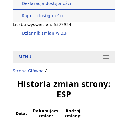
Deklaracja dostępności
Raport dostępności
Liczba wyświetleń: 5577924
Dziennik zmian w BIP
MENU
Strona Główna
/
Historia zmian strony:
ESP
Dokonujący
Rodzaj
Data:
zmian:
zmiany: