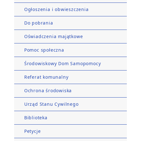
Ogłoszenia i obwieszczenia
Do pobrania
Oświadczenia majątkowe
Pomoc społeczna
Środowiskowy Dom Samopomocy
Referat komunalny
Ochrona środowiska
Urząd Stanu Cywilnego
Biblioteka
Petycje