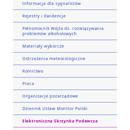
Informacja dla sygnalistów
Rejestry i Ewidencje
Pełnomocnik Wójta ds. rozwiązywania
problemów alkoholowych
Materiały wyborcze
Ostrzeżenia meteorologiczne
Rolnictwo
Praca
Organizacje pozarządowe
Dziennik Ustaw Monitor Polski
Elektroniczna Skrzynka Podawcza