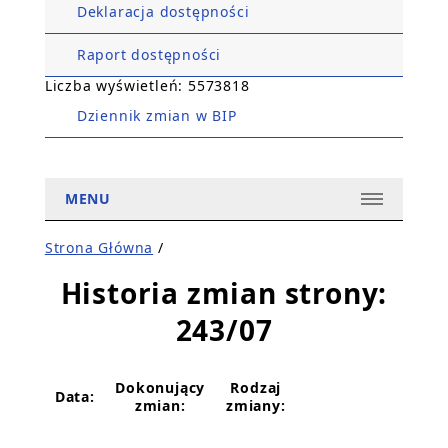
Deklaracja dostępności
Raport dostępności
Liczba wyświetleń: 5573818
Dziennik zmian w BIP
MENU
Strona Główna
/
Historia zmian strony:
243/07
Dokonujący
Rodzaj
Data:
zmian:
zmiany: