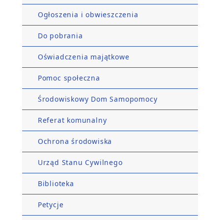
Ogłoszenia i obwieszczenia
Do pobrania
Oświadczenia majątkowe
Pomoc społeczna
Środowiskowy Dom Samopomocy
Referat komunalny
Ochrona środowiska
Urząd Stanu Cywilnego
Biblioteka
Petycje