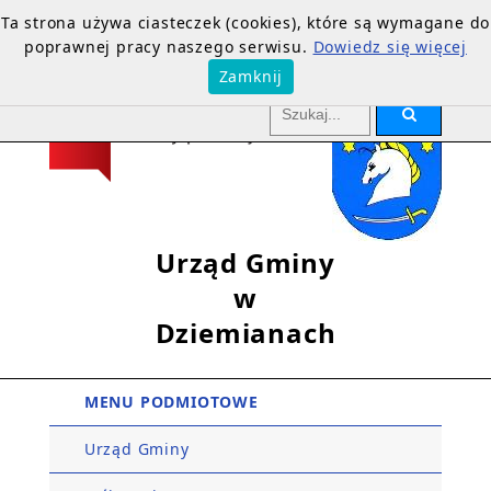
Ta strona używa ciasteczek (cookies), które są wymagane do
poprawnej pracy naszego serwisu.
Dowiedz się więcej
Zamknij
Urząd Gminy
w
Dziemianach
MENU PODMIOTOWE
Urząd Gminy