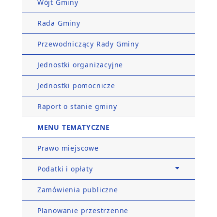
Wójt Gminy
Rada Gminy
Przewodniczący Rady Gminy
Jednostki organizacyjne
Jednostki pomocnicze
Raport o stanie gminy
MENU TEMATYCZNE
Prawo miejscowe
Podatki i opłaty
Zamówienia publiczne
Planowanie przestrzenne