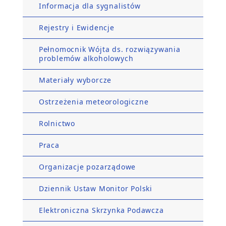
Informacja dla sygnalistów
Rejestry i Ewidencje
Pełnomocnik Wójta ds. rozwiązywania
problemów alkoholowych
Materiały wyborcze
Ostrzeżenia meteorologiczne
Rolnictwo
Praca
Organizacje pozarządowe
Dziennik Ustaw Monitor Polski
Elektroniczna Skrzynka Podawcza