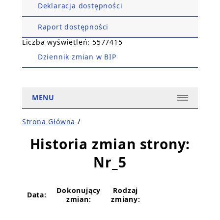
Deklaracja dostępności
Raport dostępności
Liczba wyświetleń: 5577415
Dziennik zmian w BIP
MENU
Strona Główna
/
Historia zmian strony:
Nr_5
Dokonujący
Rodzaj
Data:
zmian:
zmiany: