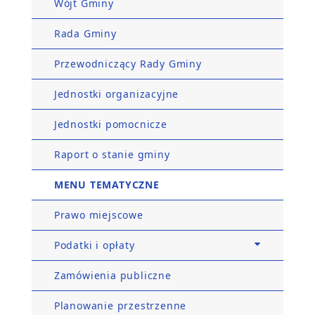
Wójt Gminy
Rada Gminy
Przewodniczący Rady Gminy
Jednostki organizacyjne
Jednostki pomocnicze
Raport o stanie gminy
MENU TEMATYCZNE
Prawo miejscowe
Podatki i opłaty
Zamówienia publiczne
Planowanie przestrzenne