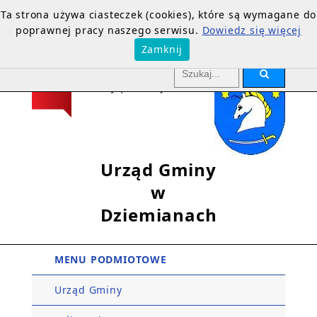
Ta strona używa ciasteczek (cookies), które są wymagane do
poprawnej pracy naszego serwisu.
Dowiedz się więcej
Zamknij
Urząd Gminy
w
Dziemianach
MENU PODMIOTOWE
Urząd Gminy