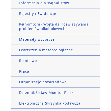
Informacja dla sygnalistów
Rejestry i Ewidencje
Pełnomocnik Wójta ds. rozwiązywania
problemów alkoholowych
Materiały wyborcze
Ostrzeżenia meteorologiczne
Rolnictwo
Praca
Organizacje pozarządowe
Dziennik Ustaw Monitor Polski
Elektroniczna Skrzynka Podawcza