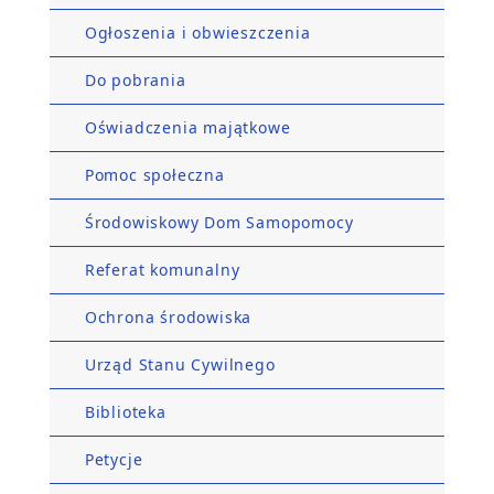
Ogłoszenia i obwieszczenia
Do pobrania
Oświadczenia majątkowe
Pomoc społeczna
Środowiskowy Dom Samopomocy
Referat komunalny
Ochrona środowiska
Urząd Stanu Cywilnego
Biblioteka
Petycje