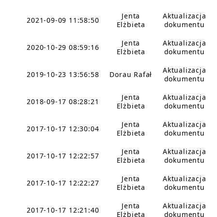
Jenta
Aktualizacja
2021-09-09 11:58:50
Elżbieta
dokumentu
Jenta
Aktualizacja
2020-10-29 08:59:16
Elżbieta
dokumentu
Aktualizacja
2019-10-23 13:56:58
Dorau Rafał
dokumentu
Jenta
Aktualizacja
2018-09-17 08:28:21
Elżbieta
dokumentu
Jenta
Aktualizacja
2017-10-17 12:30:04
Elżbieta
dokumentu
Jenta
Aktualizacja
2017-10-17 12:22:57
Elżbieta
dokumentu
Jenta
Aktualizacja
2017-10-17 12:22:27
Elżbieta
dokumentu
Jenta
Aktualizacja
2017-10-17 12:21:40
Elżbieta
dokumentu