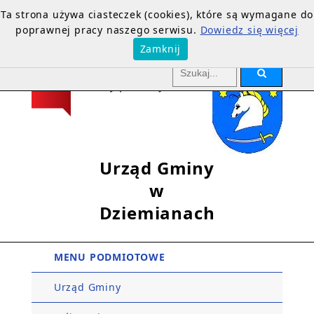
Ta strona używa ciasteczek (cookies), które są wymagane do
poprawnej pracy naszego serwisu.
Dowiedz się więcej
Zamknij
Urząd Gminy
w
Dziemianach
MENU PODMIOTOWE
Urząd Gminy