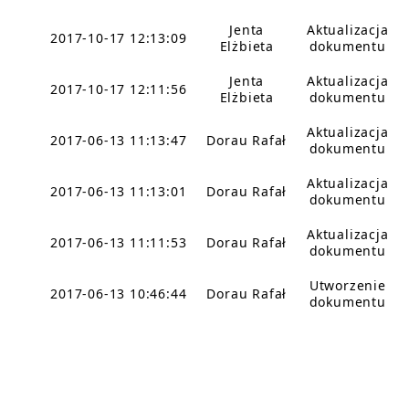
Jenta
Aktualizacja
2017-10-17 12:13:09
Elżbieta
dokumentu
Jenta
Aktualizacja
2017-10-17 12:11:56
Elżbieta
dokumentu
Aktualizacja
2017-06-13 11:13:47
Dorau Rafał
dokumentu
Aktualizacja
2017-06-13 11:13:01
Dorau Rafał
dokumentu
Aktualizacja
2017-06-13 11:11:53
Dorau Rafał
dokumentu
Utworzenie
2017-06-13 10:46:44
Dorau Rafał
dokumentu