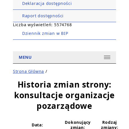
Deklaracja dostępności
Raport dostępności
Liczba wyświetleń: 5574768
Dziennik zmian w BIP
MENU
Strona Główna
/
Historia zmian strony:
konsultacje organizacje
pozarządowe
Dokonujący
Rodzaj
Data:
zmian:
zmiany: