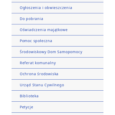
Ogłoszenia i obwieszczenia
Do pobrania
Oświadczenia majątkowe
Pomoc społeczna
Środowiskowy Dom Samopomocy
Referat komunalny
Ochrona środowiska
Urząd Stanu Cywilnego
Biblioteka
Petycje