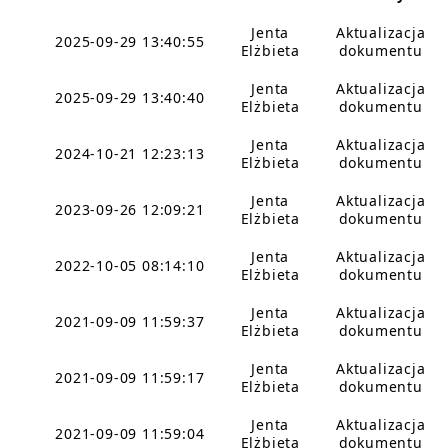
Jenta
Aktualizacja
2025-09-29 13:40:55
Elżbieta
dokumentu
Jenta
Aktualizacja
2025-09-29 13:40:40
Elżbieta
dokumentu
Jenta
Aktualizacja
2024-10-21 12:23:13
Elżbieta
dokumentu
Jenta
Aktualizacja
2023-09-26 12:09:21
Elżbieta
dokumentu
Jenta
Aktualizacja
2022-10-05 08:14:10
Elżbieta
dokumentu
Jenta
Aktualizacja
2021-09-09 11:59:37
Elżbieta
dokumentu
Jenta
Aktualizacja
2021-09-09 11:59:17
Elżbieta
dokumentu
Jenta
Aktualizacja
2021-09-09 11:59:04
Elżbieta
dokumentu