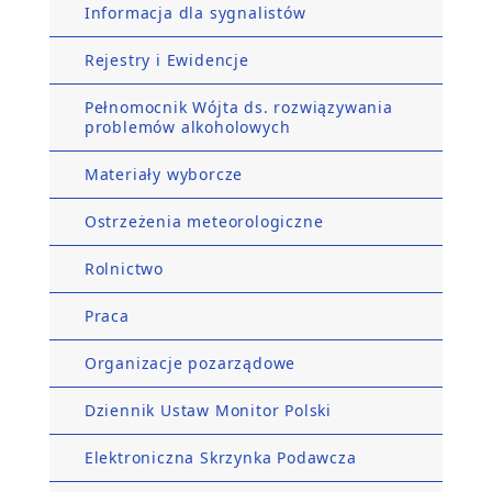
Informacja dla sygnalistów
Rejestry i Ewidencje
Pełnomocnik Wójta ds. rozwiązywania
problemów alkoholowych
Materiały wyborcze
Ostrzeżenia meteorologiczne
Rolnictwo
Praca
Organizacje pozarządowe
Dziennik Ustaw Monitor Polski
Elektroniczna Skrzynka Podawcza