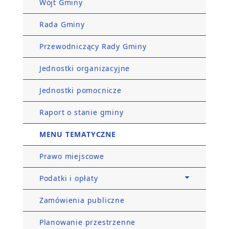
Wójt Gminy
Rada Gminy
Przewodniczący Rady Gminy
Jednostki organizacyjne
Jednostki pomocnicze
Raport o stanie gminy
MENU TEMATYCZNE
Prawo miejscowe
Podatki i opłaty
Zamówienia publiczne
Planowanie przestrzenne