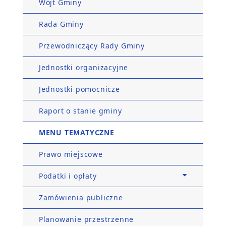
Wójt Gminy
Rada Gminy
Przewodniczący Rady Gminy
Jednostki organizacyjne
Jednostki pomocnicze
Raport o stanie gminy
MENU TEMATYCZNE
Prawo miejscowe
Podatki i opłaty
Zamówienia publiczne
Planowanie przestrzenne