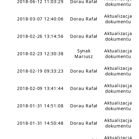
2018-06-12 11:03:29
Dorau Rafał
dokumentu
Aktualizacja
2018-03-07 12:40:06
Dorau Rafał
dokumentu
Aktualizacja
2018-02-26 13:14:56
Dorau Rafał
dokumentu
Synak
Aktualizacja
2018-02-23 12:30:38
Mariusz
dokumentu
Aktualizacja
2018-02-19 09:33:23
Dorau Rafał
dokumentu
Aktualizacja
2018-02-09 13:41:44
Dorau Rafał
dokumentu
Aktualizacja
2018-01-31 14:51:08
Dorau Rafał
dokumentu
Aktualizacja
2018-01-31 14:50:48
Dorau Rafał
dokumentu
Aktualizacja