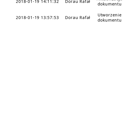
2018-01-19 14:11:32
Dorau Rafał
dokumentu
Utworzenie
2018-01-19 13:57:53
Dorau Rafał
dokumentu