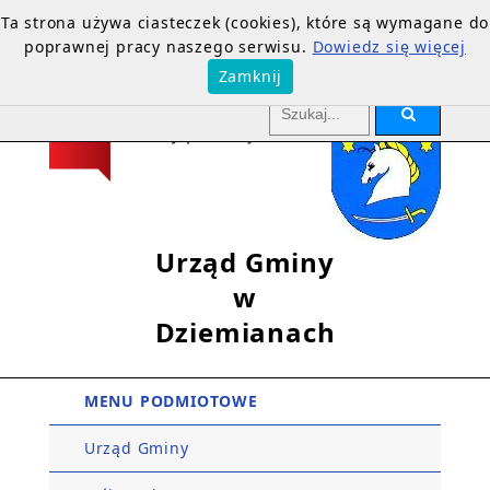
Ta strona używa ciasteczek (cookies), które są wymagane do
poprawnej pracy naszego serwisu.
Dowiedz się więcej
Zamknij
Urząd Gminy
w
Dziemianach
MENU PODMIOTOWE
Urząd Gminy