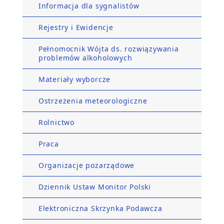
Informacja dla sygnalistów
Rejestry i Ewidencje
Pełnomocnik Wójta ds. rozwiązywania
problemów alkoholowych
Materiały wyborcze
Ostrzeżenia meteorologiczne
Rolnictwo
Praca
Organizacje pozarządowe
Dziennik Ustaw Monitor Polski
Elektroniczna Skrzynka Podawcza