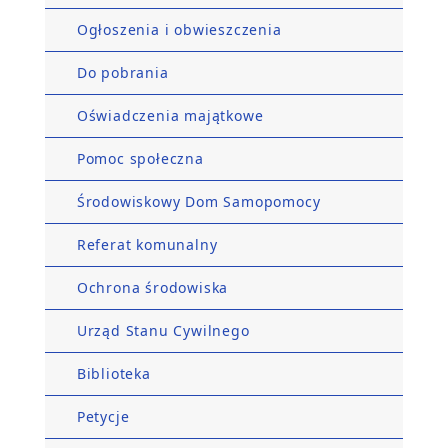
Ogłoszenia i obwieszczenia
Do pobrania
Oświadczenia majątkowe
Pomoc społeczna
Środowiskowy Dom Samopomocy
Referat komunalny
Ochrona środowiska
Urząd Stanu Cywilnego
Biblioteka
Petycje