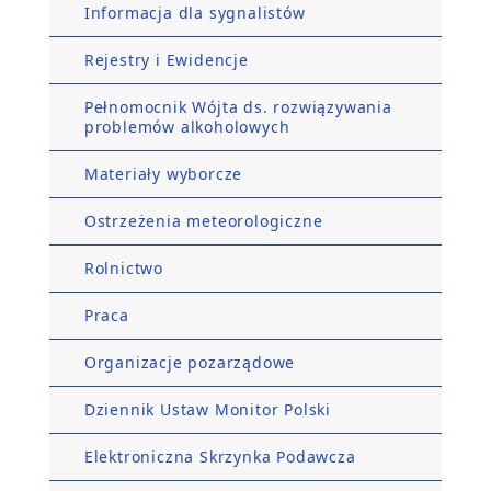
Informacja dla sygnalistów
Rejestry i Ewidencje
Pełnomocnik Wójta ds. rozwiązywania
problemów alkoholowych
Materiały wyborcze
Ostrzeżenia meteorologiczne
Rolnictwo
Praca
Organizacje pozarządowe
Dziennik Ustaw Monitor Polski
Elektroniczna Skrzynka Podawcza