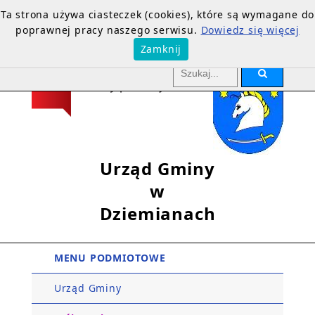
Ta strona używa ciasteczek (cookies), które są wymagane do
poprawnej pracy naszego serwisu.
Dowiedz się więcej
Zamknij
Urząd Gminy
w
Dziemianach
MENU PODMIOTOWE
Urząd Gminy