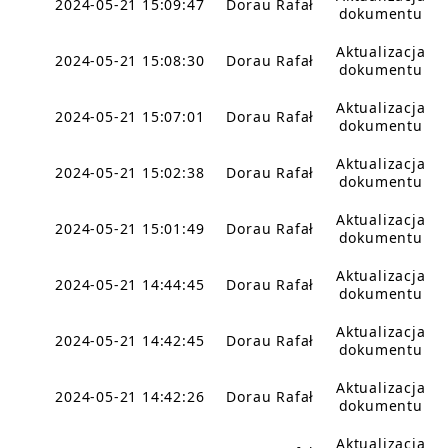
2024-05-21 15:09:47
Dorau Rafał
dokumentu
Aktualizacja
2024-05-21 15:08:30
Dorau Rafał
dokumentu
Aktualizacja
2024-05-21 15:07:01
Dorau Rafał
dokumentu
Aktualizacja
2024-05-21 15:02:38
Dorau Rafał
dokumentu
Aktualizacja
2024-05-21 15:01:49
Dorau Rafał
dokumentu
Aktualizacja
2024-05-21 14:44:45
Dorau Rafał
dokumentu
Aktualizacja
2024-05-21 14:42:45
Dorau Rafał
dokumentu
Aktualizacja
2024-05-21 14:42:26
Dorau Rafał
dokumentu
Aktualizacja