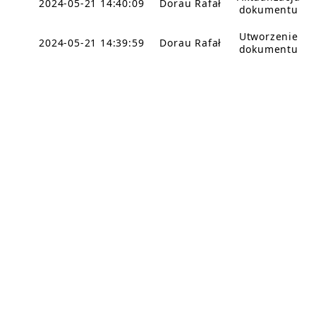
2024-05-21 14:40:09
Dorau Rafał
dokumentu
Utworzenie
2024-05-21 14:39:59
Dorau Rafał
dokumentu