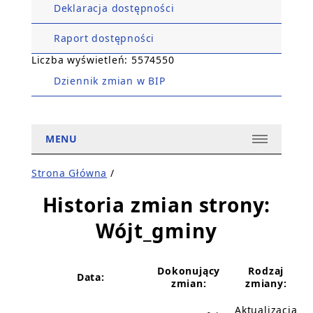
Deklaracja dostępności
Raport dostępności
Liczba wyświetleń: 5574550
Dziennik zmian w BIP
MENU
Strona Główna
/
Historia zmian strony:
Wójt_gminy
Dokonujący
Rodzaj
Data:
zmian:
zmiany:
Aktualizacja