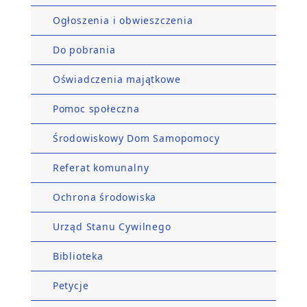
Ogłoszenia i obwieszczenia
Do pobrania
Oświadczenia majątkowe
Pomoc społeczna
Środowiskowy Dom Samopomocy
Referat komunalny
Ochrona środowiska
Urząd Stanu Cywilnego
Biblioteka
Petycje