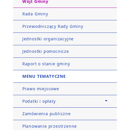
Wójt Gminy
Rada Gminy
Przewodniczący Rady Gminy
Jednostki organizacyjne
Jednostki pomocnicze
Raport o stanie gminy
MENU TEMATYCZNE
Prawo miejscowe
Podatki i opłaty
Zamówienia publiczne
Planowanie przestrzenne