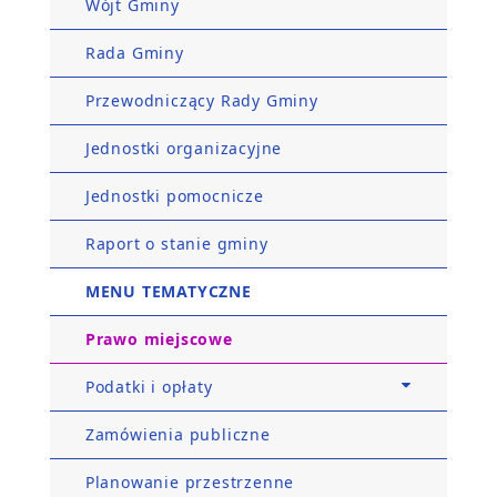
Wójt Gminy
Rada Gminy
Przewodniczący Rady Gminy
Jednostki organizacyjne
Jednostki pomocnicze
Raport o stanie gminy
MENU TEMATYCZNE
Prawo miejscowe
Podatki i opłaty
Zamówienia publiczne
Planowanie przestrzenne