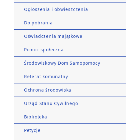
Ogłoszenia i obwieszczenia
Do pobrania
Oświadczenia majątkowe
Pomoc społeczna
Środowiskowy Dom Samopomocy
Referat komunalny
Ochrona środowiska
Urząd Stanu Cywilnego
Biblioteka
Petycje