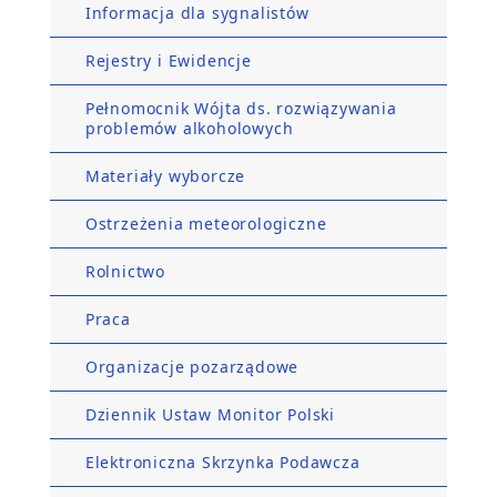
Informacja dla sygnalistów
Rejestry i Ewidencje
Pełnomocnik Wójta ds. rozwiązywania
problemów alkoholowych
Materiały wyborcze
Ostrzeżenia meteorologiczne
Rolnictwo
Praca
Organizacje pozarządowe
Dziennik Ustaw Monitor Polski
Elektroniczna Skrzynka Podawcza