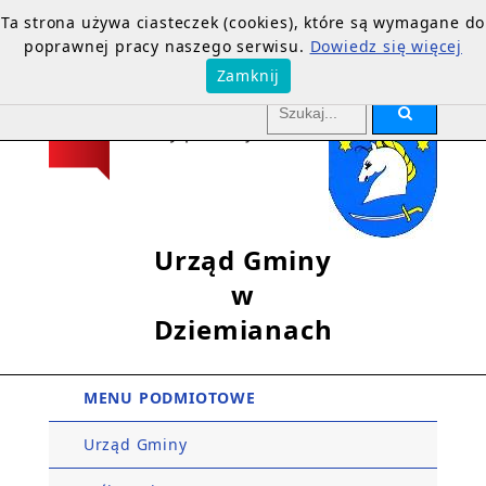
Ta strona używa ciasteczek (cookies), które są wymagane do
poprawnej pracy naszego serwisu.
Dowiedz się więcej
Zamknij
Urząd Gminy
w
Dziemianach
MENU PODMIOTOWE
Urząd Gminy