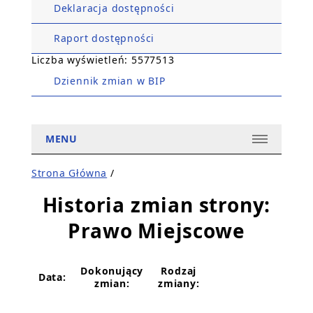
Deklaracja dostępności
Raport dostępności
Liczba wyświetleń: 5577513
Dziennik zmian w BIP
MENU
Strona Główna
/
Historia zmian strony:
Prawo Miejscowe
Dokonujący
Rodzaj
Data:
zmian:
zmiany: