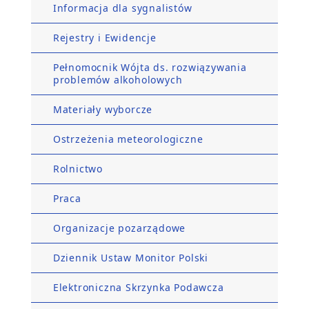
Informacja dla sygnalistów
Rejestry i Ewidencje
Pełnomocnik Wójta ds. rozwiązywania
problemów alkoholowych
Materiały wyborcze
Ostrzeżenia meteorologiczne
Rolnictwo
Praca
Organizacje pozarządowe
Dziennik Ustaw Monitor Polski
Elektroniczna Skrzynka Podawcza