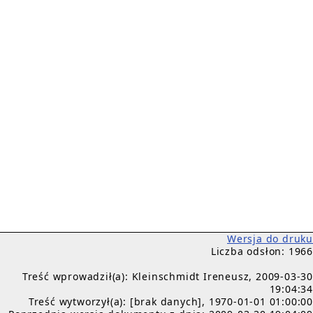
Wersja do druku
Liczba odsłon: 1966
Treść wprowadził(a): Kleinschmidt Ireneusz, 2009-03-30
19:04:34
Treść wytworzył(a): [brak danych], 1970-01-01 01:00:00