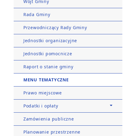
Wójt Gminy
Rada Gminy
Przewodniczący Rady Gminy
Jednostki organizacyjne
Jednostki pomocnicze
Raport o stanie gminy
MENU TEMATYCZNE
Prawo miejscowe
Podatki i opłaty
Zamówienia publiczne
Planowanie przestrzenne