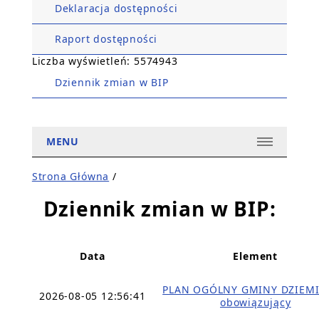
Deklaracja dostępności
Raport dostępności
Liczba wyświetleń: 5574943
Dziennik zmian w BIP
MENU
Strona Główna
/
Dziennik zmian w BIP:
Data
Element
PLAN OGÓLNY GMINY DZIEMI
2026-08-05 12:56:41
obowiązujący