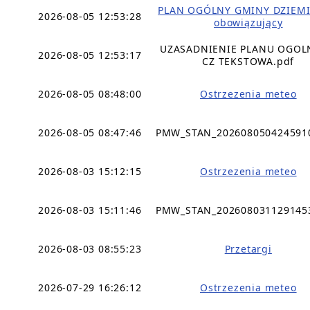
PLAN OGÓLNY GMINY DZIEMI
2026-08-05 12:53:28
obowiązujący
UZASADNIENIE PLANU OGO
2026-08-05 12:53:17
CZ TEKSTOWA.pdf
2026-08-05 08:48:00
Ostrzezenia meteo
2026-08-05 08:47:46
PMW_STAN_202608050424591
2026-08-03 15:12:15
Ostrzezenia meteo
2026-08-03 15:11:46
PMW_STAN_202608031129145
2026-08-03 08:55:23
Przetargi
2026-07-29 16:26:12
Ostrzezenia meteo