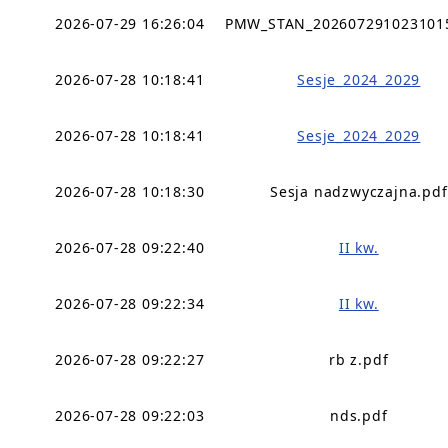
2026-07-29 16:26:04
PMW_STAN_202607291023101
2026-07-28 10:18:41
Sesje_2024_2029
2026-07-28 10:18:41
Sesje_2024_2029
2026-07-28 10:18:30
Sesja nadzwyczajna.pdf
2026-07-28 09:22:40
II kw.
2026-07-28 09:22:34
II kw.
2026-07-28 09:22:27
rb z.pdf
2026-07-28 09:22:03
nds.pdf