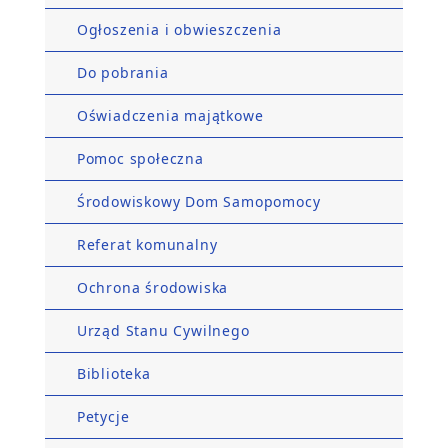
Ogłoszenia i obwieszczenia
Do pobrania
Oświadczenia majątkowe
Pomoc społeczna
Środowiskowy Dom Samopomocy
Referat komunalny
Ochrona środowiska
Urząd Stanu Cywilnego
Biblioteka
Petycje