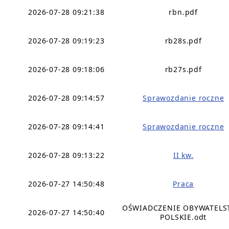
2026-07-28 09:21:38
rbn.pdf
2026-07-28 09:19:23
rb28s.pdf
2026-07-28 09:18:06
rb27s.pdf
2026-07-28 09:14:57
Sprawozdanie roczne
2026-07-28 09:14:41
Sprawozdanie roczne
2026-07-28 09:13:22
II kw.
2026-07-27 14:50:48
Praca
OŚWIADCZENIE OBYWATEL
2026-07-27 14:50:40
POLSKIE.odt