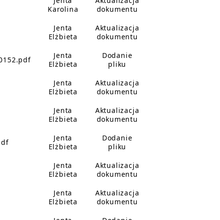
Jenta
Aktualizacja
Karolina
dokumentu
Jenta
Aktualizacja
Elżbieta
dokumentu
Jenta
Dodanie
0152.pdf
Elżbieta
pliku
Jenta
Aktualizacja
Elżbieta
dokumentu
Jenta
Aktualizacja
Elżbieta
dokumentu
Jenta
Dodanie
pdf
Elżbieta
pliku
Jenta
Aktualizacja
Elżbieta
dokumentu
Jenta
Aktualizacja
Elżbieta
dokumentu