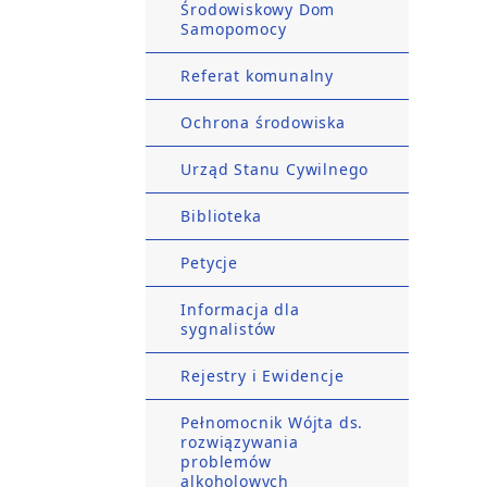
Środowiskowy Dom
Samopomocy
Referat komunalny
Ochrona środowiska
Urząd Stanu Cywilnego
Biblioteka
Petycje
Informacja dla
sygnalistów
Rejestry i Ewidencje
Pełnomocnik Wójta ds.
rozwiązywania
problemów
alkoholowych