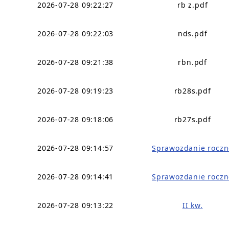
2026-07-28 09:22:27
rb z.pdf
2026-07-28 09:22:03
nds.pdf
2026-07-28 09:21:38
rbn.pdf
2026-07-28 09:19:23
rb28s.pdf
2026-07-28 09:18:06
rb27s.pdf
2026-07-28 09:14:57
Sprawozdanie roczn
2026-07-28 09:14:41
Sprawozdanie roczn
2026-07-28 09:13:22
II kw.