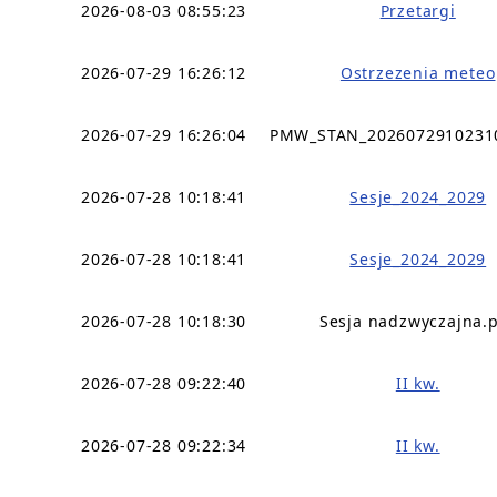
2026-08-03 08:55:23
Przetargi
2026-07-29 16:26:12
Ostrzezenia meteo
2026-07-29 16:26:04
PMW_STAN_2026072910231
2026-07-28 10:18:41
Sesje_2024_2029
2026-07-28 10:18:41
Sesje_2024_2029
2026-07-28 10:18:30
Sesja nadzwyczajna.
2026-07-28 09:22:40
II kw.
2026-07-28 09:22:34
II kw.