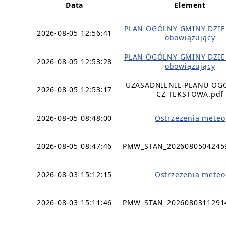
Data
Element
PLAN OGÓLNY GMINY DZIE
2026-08-05 12:56:41
obowiązujący
PLAN OGÓLNY GMINY DZIE
2026-08-05 12:53:28
obowiązujący
UZASADNIENIE PLANU OG
2026-08-05 12:53:17
CZ TEKSTOWA.pdf
2026-08-05 08:48:00
Ostrzezenia meteo
2026-08-05 08:47:46
PMW_STAN_2026080504245
2026-08-03 15:12:15
Ostrzezenia meteo
2026-08-03 15:11:46
PMW_STAN_2026080311291