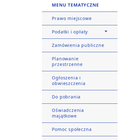
MENU TEMATYCZNE
Prawo miejscowe
Podatki i opłaty
Zamówienia publiczne
Planowanie
przestrzenne
Ogłoszenia i
obwieszczenia
Do pobrania
Oświadczenia
majątkowe
Pomoc społeczna