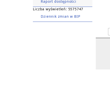
Raport dostępności
Liczba wyświetleń: 5575747
Dziennik zmian w BIP