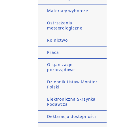
Materiały wyborcze
Ostrzeżenia
meteorologiczne
Rolnictwo
Praca
Organizacje
pozarządowe
Dziennik Ustaw Monitor
Polski
Elektroniczna Skrzynka
Podawcza
Deklaracja dostępności