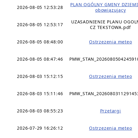
PLAN OGÓLNY GMINY DZIEMI
2026-08-05 12:53:28
obowiązujący
UZASADNIENIE PLANU OGO
2026-08-05 12:53:17
CZ TEKSTOWA.pdf
2026-08-05 08:48:00
Ostrzezenia meteo
2026-08-05 08:47:46
PMW_STAN_202608050424591
2026-08-03 15:12:15
Ostrzezenia meteo
2026-08-03 15:11:46
PMW_STAN_202608031129145
2026-08-03 08:55:23
Przetargi
2026-07-29 16:26:12
Ostrzezenia meteo