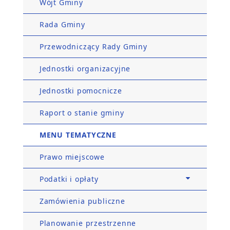
Wójt Gminy
Rada Gminy
Przewodniczący Rady Gminy
Jednostki organizacyjne
Jednostki pomocnicze
Raport o stanie gminy
MENU TEMATYCZNE
Prawo miejscowe
Podatki i opłaty
Zamówienia publiczne
Planowanie przestrzenne