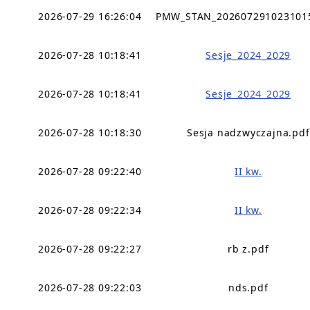
2026-07-29 16:26:04
PMW_STAN_202607291023101
2026-07-28 10:18:41
Sesje_2024_2029
2026-07-28 10:18:41
Sesje_2024_2029
2026-07-28 10:18:30
Sesja nadzwyczajna.pdf
2026-07-28 09:22:40
II kw.
2026-07-28 09:22:34
II kw.
2026-07-28 09:22:27
rb z.pdf
2026-07-28 09:22:03
nds.pdf