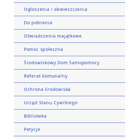
Ogłoszenia i obwieszczenia
Do pobrania
Oświadczenia majątkowe
Pomoc społeczna
Środowiskowy Dom Samopomocy
Referat komunalny
Ochrona środowiska
Urząd Stanu Cywilnego
Biblioteka
Petycje