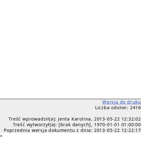
Wersja do druku
Liczba odsłon: 2416
Treść wprowadził(a): Jenta Karolina, 2013-05-22 12:32:02
Treść wytworzył(a): [brak danych], 1970-01-01 01:00:00
Poprzednia wersja dokumentu z dnia: 2013-05-22 12:22:17
×