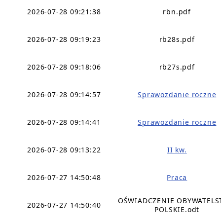
2026-07-28 09:21:38
rbn.pdf
2026-07-28 09:19:23
rb28s.pdf
2026-07-28 09:18:06
rb27s.pdf
2026-07-28 09:14:57
Sprawozdanie roczne
2026-07-28 09:14:41
Sprawozdanie roczne
2026-07-28 09:13:22
II kw.
2026-07-27 14:50:48
Praca
OŚWIADCZENIE OBYWATEL
2026-07-27 14:50:40
POLSKIE.odt