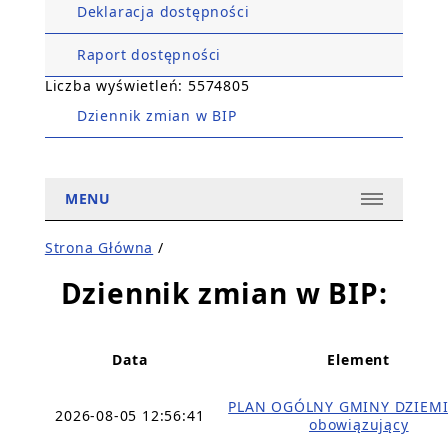
Deklaracja dostępności
Raport dostępności
Liczba wyświetleń: 5574805
Dziennik zmian w BIP
MENU
Strona Główna
/
Dziennik zmian w BIP:
Data
Element
PLAN OGÓLNY GMINY DZIEMI
2026-08-05 12:56:41
obowiązujący