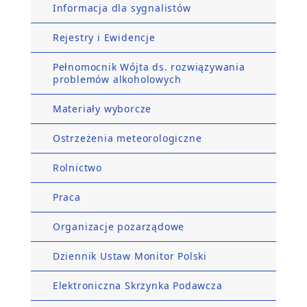
Informacja dla sygnalistów
Rejestry i Ewidencje
Pełnomocnik Wójta ds. rozwiązywania
problemów alkoholowych
Materiały wyborcze
Ostrzeżenia meteorologiczne
Rolnictwo
Praca
Organizacje pozarządowe
Dziennik Ustaw Monitor Polski
Elektroniczna Skrzynka Podawcza