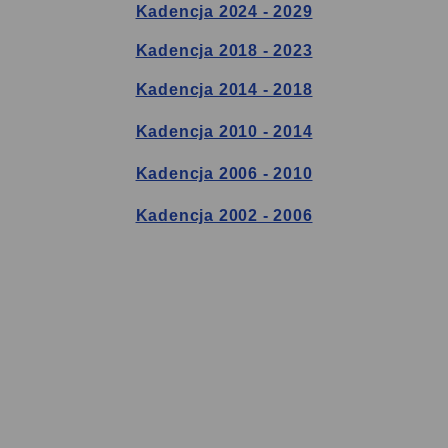
Kadencja 2024 - 2029
Kadencja 2018 - 2023
Kadencja 2014 - 2018
Kadencja 2010 - 2014
Kadencja 2006 - 2010
Kadencja 2002 - 2006