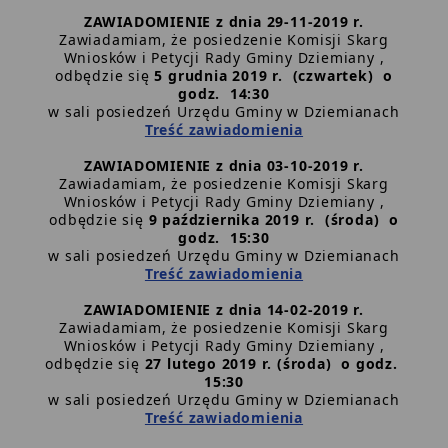
ZAWIADOMIENIE z dnia 29-11-2019 r.
Zawiadamiam, że posiedzenie Komisji Skarg
Wniosków i Petycji Rady Gminy Dziemiany ,
odbędzie się
5 grudnia 2019 r. (czwartek) o
godz. 14:30
w sali posiedzeń Urzędu Gminy w Dziemianach
Treść zawiadomienia
ZAWIADOMIENIE z dnia 03-10-2019 r.
Zawiadamiam, że posiedzenie Komisji Skarg
Wniosków i Petycji Rady Gminy Dziemiany ,
odbędzie się
9 października 2019 r. (środa) o
godz. 15:30
w sali posiedzeń Urzędu Gminy w Dziemianach
Treść zawiadomienia
ZAWIADOMIENIE z dnia 14-02-2019 r.
Zawiadamiam, że posiedzenie Komisji Skarg
Wniosków i Petycji Rady Gminy Dziemiany ,
odbędzie się
27 lutego 2019 r. (środa) o godz.
15:30
w sali posiedzeń Urzędu Gminy w Dziemianach
Treść zawiadomienia