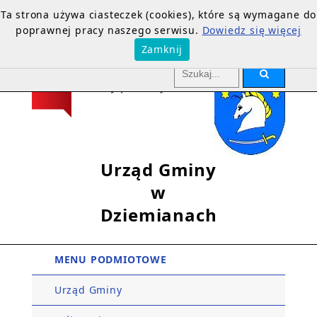
Ta strona używa ciasteczek (cookies), które są wymagane do
poprawnej pracy naszego serwisu.
Dowiedz się więcej
Zamknij
Urząd Gminy
w
Dziemianach
MENU PODMIOTOWE
Urząd Gminy