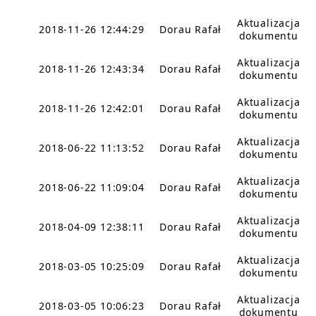
Aktualizacja
2018-11-26 12:44:29
Dorau Rafał
dokumentu
Aktualizacja
2018-11-26 12:43:34
Dorau Rafał
dokumentu
Aktualizacja
2018-11-26 12:42:01
Dorau Rafał
dokumentu
Aktualizacja
2018-06-22 11:13:52
Dorau Rafał
dokumentu
Aktualizacja
2018-06-22 11:09:04
Dorau Rafał
dokumentu
Aktualizacja
2018-04-09 12:38:11
Dorau Rafał
dokumentu
Aktualizacja
2018-03-05 10:25:09
Dorau Rafał
dokumentu
Aktualizacja
2018-03-05 10:06:23
Dorau Rafał
dokumentu