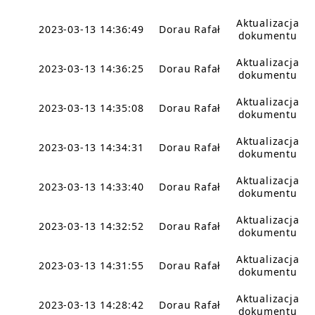
Aktualizacja
2023-03-13 14:36:49
Dorau Rafał
dokumentu
Aktualizacja
2023-03-13 14:36:25
Dorau Rafał
dokumentu
Aktualizacja
2023-03-13 14:35:08
Dorau Rafał
dokumentu
Aktualizacja
2023-03-13 14:34:31
Dorau Rafał
dokumentu
Aktualizacja
2023-03-13 14:33:40
Dorau Rafał
dokumentu
Aktualizacja
2023-03-13 14:32:52
Dorau Rafał
dokumentu
Aktualizacja
2023-03-13 14:31:55
Dorau Rafał
dokumentu
Aktualizacja
2023-03-13 14:28:42
Dorau Rafał
dokumentu