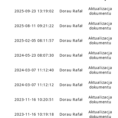
Aktualizacja
2025-09-23 13:19:02
Dorau Rafał
dokumentu
Aktualizacja
2025-08-11 09:21:22
Dorau Rafał
dokumentu
Aktualizacja
2025-02-05 08:11:57
Dorau Rafał
dokumentu
Aktualizacja
2024-05-23 08:07:30
Dorau Rafał
dokumentu
Aktualizacja
2024-03-07 11:12:40
Dorau Rafał
dokumentu
Aktualizacja
2024-03-07 11:12:12
Dorau Rafał
dokumentu
Aktualizacja
2023-11-16 10:20:51
Dorau Rafał
dokumentu
Aktualizacja
2023-11-16 10:19:18
Dorau Rafał
dokumentu