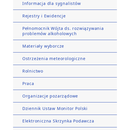
Informacja dla sygnalistów
Rejestry i Ewidencje
Pełnomocnik Wójta ds. rozwiązywania
problemów alkoholowych
Materiały wyborcze
Ostrzeżenia meteorologiczne
Rolnictwo
Praca
Organizacje pozarządowe
Dziennik Ustaw Monitor Polski
Elektroniczna Skrzynka Podawcza