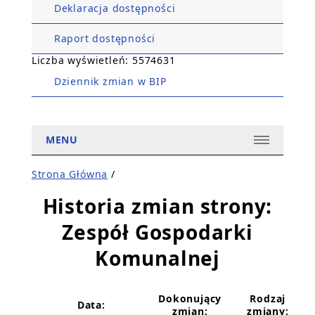
Deklaracja dostępności
Raport dostępności
Liczba wyświetleń: 5574631
Dziennik zmian w BIP
MENU
Strona Główna
/
Historia zmian strony:
Zespół Gospodarki
Komunalnej
Dokonujący
Rodzaj
Data:
zmian:
zmiany: