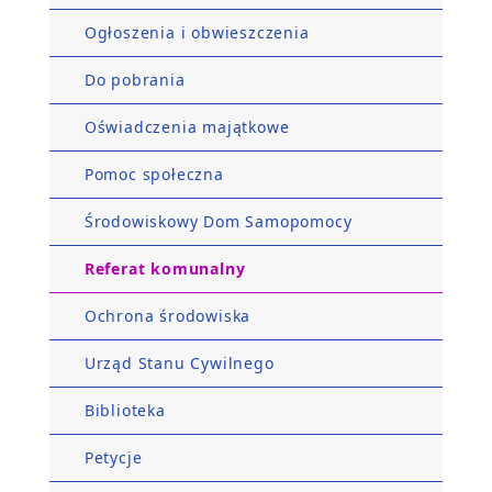
Ogłoszenia i obwieszczenia
Do pobrania
Oświadczenia majątkowe
Pomoc społeczna
Środowiskowy Dom Samopomocy
Referat komunalny
Ochrona środowiska
Urząd Stanu Cywilnego
Biblioteka
Petycje