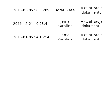
Aktualizacja
2018-03-05 10:06:05
Dorau Rafał
dokumentu
Jenta
Aktualizacja
2016-12-21 10:08:41
Karolina
dokumentu
Jenta
Aktualizacja
2016-01-05 14:16:14
Karolina
dokumentu