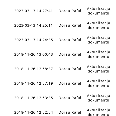
Aktualizacja
2023-03-13 14:27:41
Dorau Rafał
dokumentu
Aktualizacja
2023-03-13 14:25:11
Dorau Rafał
dokumentu
Aktualizacja
2023-03-13 14:24:35
Dorau Rafał
dokumentu
Aktualizacja
2018-11-26 13:00:43
Dorau Rafał
dokumentu
Aktualizacja
2018-11-26 12:58:37
Dorau Rafał
dokumentu
Aktualizacja
2018-11-26 12:57:19
Dorau Rafał
dokumentu
Aktualizacja
2018-11-26 12:53:35
Dorau Rafał
dokumentu
Aktualizacja
2018-11-26 12:52:54
Dorau Rafał
dokumentu