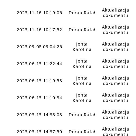
Aktualizacja
2023-11-16 10:19:06
Dorau Rafał
dokumentu
Aktualizacja
2023-11-16 10:17:52
Dorau Rafał
dokumentu
Jenta
Aktualizacja
2023-09-08 09:04:26
Karolina
dokumentu
Jenta
Aktualizacja
2023-06-13 11:22:44
Karolina
dokumentu
Jenta
Aktualizacja
2023-06-13 11:19:53
Karolina
dokumentu
Jenta
Aktualizacja
2023-06-13 11:10:34
Karolina
dokumentu
Aktualizacja
2023-03-13 14:38:08
Dorau Rafał
dokumentu
Aktualizacja
2023-03-13 14:37:50
Dorau Rafał
dokumentu