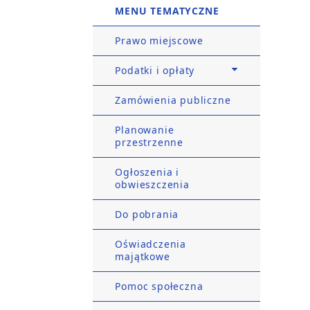
MENU TEMATYCZNE
Prawo miejscowe
Podatki i opłaty
Zamówienia publiczne
Planowanie
przestrzenne
Ogłoszenia i
obwieszczenia
Do pobrania
Oświadczenia
majątkowe
Pomoc społeczna