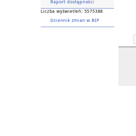
Raport dostępności
Liczba wyświetleń: 5575388
Dziennik zmian w BIP