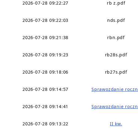
2026-07-28 09:22:27
rb z.pdf
2026-07-28 09:22:03
nds.pdf
2026-07-28 09:21:38
rbn.pdf
2026-07-28 09:19:23
rb28s.pdf
2026-07-28 09:18:06
rb27s.pdf
2026-07-28 09:14:57
Sprawozdanie roczn
2026-07-28 09:14:41
Sprawozdanie roczn
2026-07-28 09:13:22
II kw.