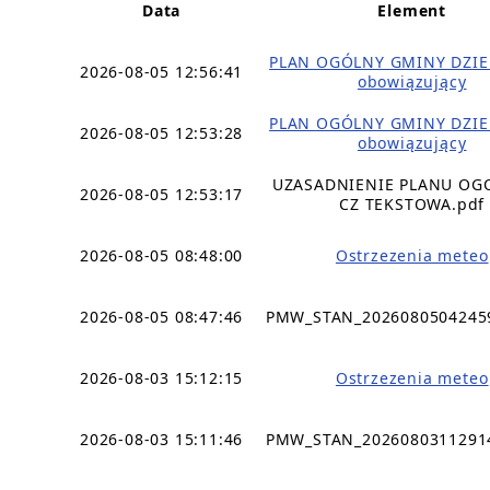
Data
Element
PLAN OGÓLNY GMINY DZIE
2026-08-05 12:56:41
obowiązujący
PLAN OGÓLNY GMINY DZIE
2026-08-05 12:53:28
obowiązujący
UZASADNIENIE PLANU OG
2026-08-05 12:53:17
CZ TEKSTOWA.pdf
2026-08-05 08:48:00
Ostrzezenia meteo
2026-08-05 08:47:46
PMW_STAN_2026080504245
2026-08-03 15:12:15
Ostrzezenia meteo
2026-08-03 15:11:46
PMW_STAN_2026080311291