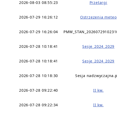
2026-08-03 08:55:23
Przetargi
2026-07-29 16:26:12
Ostrzezenia meteo
2026-07-29 16:26:04
PMW_STAN_2026072910231
2026-07-28 10:18:41
Sesje_2024_2029
2026-07-28 10:18:41
Sesje_2024_2029
2026-07-28 10:18:30
Sesja nadzwyczajna.
2026-07-28 09:22:40
II kw.
2026-07-28 09:22:34
II kw.