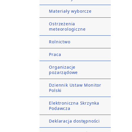
Materiały wyborcze
Ostrzeżenia
meteorologiczne
Rolnictwo
Praca
Organizacje
pozarządowe
Dziennik Ustaw Monitor
Polski
Elektroniczna Skrzynka
Podawcza
Deklaracja dostępności