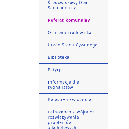
Środowiskowy Dom
Samopomocy
Referat komunalny
Ochrona środowiska
Urząd Stanu Cywilnego
Biblioteka
Petycje
Informacja dla
sygnalistów
Rejestry i Ewidencje
Pełnomocnik Wójta ds.
rozwiązywania
problemów
alkoholowych