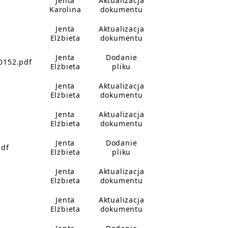
Jenta
Aktualizacja
Karolina
dokumentu
Jenta
Aktualizacja
Elżbieta
dokumentu
Jenta
Dodanie
0152.pdf
Elżbieta
pliku
Jenta
Aktualizacja
Elżbieta
dokumentu
Jenta
Aktualizacja
Elżbieta
dokumentu
Jenta
Dodanie
pdf
Elżbieta
pliku
Jenta
Aktualizacja
Elżbieta
dokumentu
Jenta
Aktualizacja
Elżbieta
dokumentu