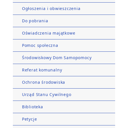
Ogłoszenia i obwieszczenia
Do pobrania
Oświadczenia majątkowe
Pomoc społeczna
Środowiskowy Dom Samopomocy
Referat komunalny
Ochrona środowiska
Urząd Stanu Cywilnego
Biblioteka
Petycje