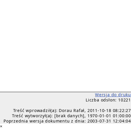
Wersja do druku
Liczba odsłon: 10221
Treść wprowadził(a): Dorau Rafał, 2011-10-18 08:22:27
Treść wytworzył(a): [brak danych], 1970-01-01 01:00:00
Poprzednia wersja dokumentu z dnia: 2003-07-31 12:04:04
×