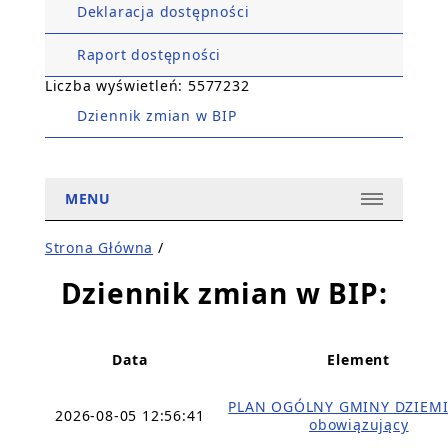
Deklaracja dostępności
Raport dostępności
Liczba wyświetleń: 5577232
Dziennik zmian w BIP
MENU
Strona Główna
/
Dziennik zmian w BIP:
Data
Element
PLAN OGÓLNY GMINY DZIEMI
2026-08-05 12:56:41
obowiązujący