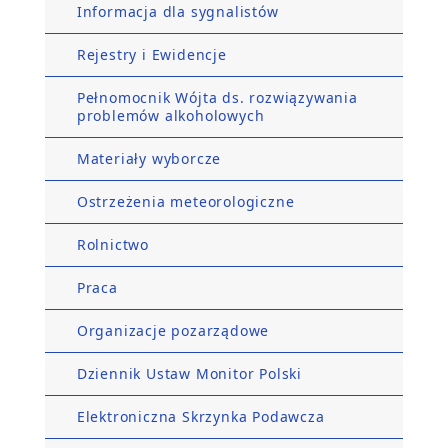
Informacja dla sygnalistów
Rejestry i Ewidencje
Pełnomocnik Wójta ds. rozwiązywania
problemów alkoholowych
Materiały wyborcze
Ostrzeżenia meteorologiczne
Rolnictwo
Praca
Organizacje pozarządowe
Dziennik Ustaw Monitor Polski
Elektroniczna Skrzynka Podawcza