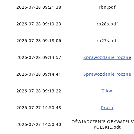
2026-07-28 09:21:38
rbn.pdf
2026-07-28 09:19:23
rb28s.pdf
2026-07-28 09:18:06
rb27s.pdf
2026-07-28 09:14:57
Sprawozdanie roczne
2026-07-28 09:14:41
Sprawozdanie roczne
2026-07-28 09:13:22
II kw.
2026-07-27 14:50:48
Praca
OŚWIADCZENIE OBYWATEL
2026-07-27 14:50:40
POLSKIE.odt