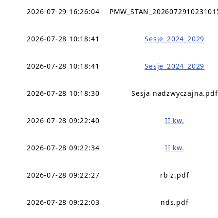
2026-07-29 16:26:04
PMW_STAN_202607291023101
2026-07-28 10:18:41
Sesje_2024_2029
2026-07-28 10:18:41
Sesje_2024_2029
2026-07-28 10:18:30
Sesja nadzwyczajna.pdf
2026-07-28 09:22:40
II kw.
2026-07-28 09:22:34
II kw.
2026-07-28 09:22:27
rb z.pdf
2026-07-28 09:22:03
nds.pdf