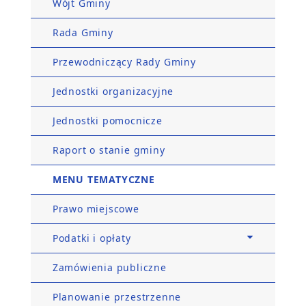
Wójt Gminy
Rada Gminy
Przewodniczący Rady Gminy
Jednostki organizacyjne
Jednostki pomocnicze
Raport o stanie gminy
MENU TEMATYCZNE
Prawo miejscowe
Podatki i opłaty
Zamówienia publiczne
Planowanie przestrzenne