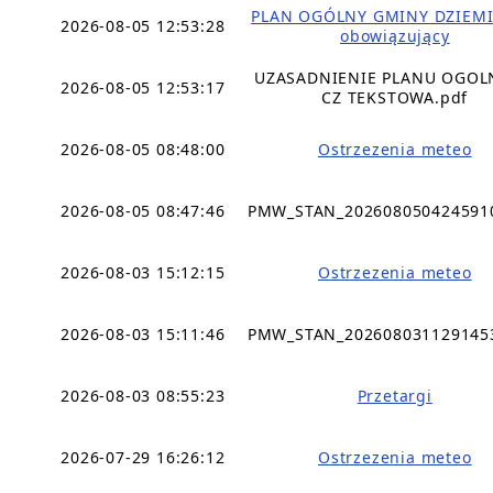
PLAN OGÓLNY GMINY DZIEMI
2026-08-05 12:53:28
obowiązujący
UZASADNIENIE PLANU OGO
2026-08-05 12:53:17
CZ TEKSTOWA.pdf
2026-08-05 08:48:00
Ostrzezenia meteo
2026-08-05 08:47:46
PMW_STAN_202608050424591
2026-08-03 15:12:15
Ostrzezenia meteo
2026-08-03 15:11:46
PMW_STAN_202608031129145
2026-08-03 08:55:23
Przetargi
2026-07-29 16:26:12
Ostrzezenia meteo