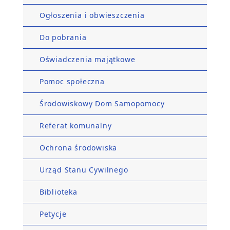
Ogłoszenia i obwieszczenia
Do pobrania
Oświadczenia majątkowe
Pomoc społeczna
Środowiskowy Dom Samopomocy
Referat komunalny
Ochrona środowiska
Urząd Stanu Cywilnego
Biblioteka
Petycje