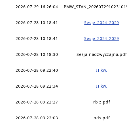
2026-07-29 16:26:04
PMW_STAN_202607291023101
2026-07-28 10:18:41
Sesje_2024_2029
2026-07-28 10:18:41
Sesje_2024_2029
2026-07-28 10:18:30
Sesja nadzwyczajna.pdf
2026-07-28 09:22:40
II kw.
2026-07-28 09:22:34
II kw.
2026-07-28 09:22:27
rb z.pdf
2026-07-28 09:22:03
nds.pdf