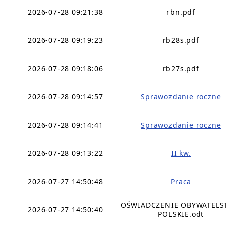
2026-07-28 09:21:38
rbn.pdf
2026-07-28 09:19:23
rb28s.pdf
2026-07-28 09:18:06
rb27s.pdf
2026-07-28 09:14:57
Sprawozdanie roczne
2026-07-28 09:14:41
Sprawozdanie roczne
2026-07-28 09:13:22
II kw.
2026-07-27 14:50:48
Praca
OŚWIADCZENIE OBYWATEL
2026-07-27 14:50:40
POLSKIE.odt