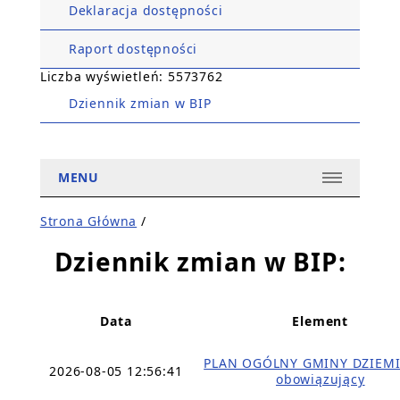
Deklaracja dostępności
Raport dostępności
Liczba wyświetleń: 5573762
Dziennik zmian w BIP
MENU
Strona Główna
/
Dziennik zmian w BIP:
Data
Element
PLAN OGÓLNY GMINY DZIEMI
2026-08-05 12:56:41
obowiązujący