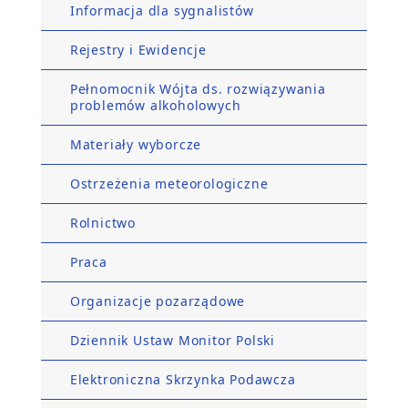
Informacja dla sygnalistów
Rejestry i Ewidencje
Pełnomocnik Wójta ds. rozwiązywania
problemów alkoholowych
Materiały wyborcze
Ostrzeżenia meteorologiczne
Rolnictwo
Praca
Organizacje pozarządowe
Dziennik Ustaw Monitor Polski
Elektroniczna Skrzynka Podawcza