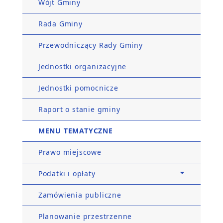
Wójt Gminy
Rada Gminy
Przewodniczący Rady Gminy
Jednostki organizacyjne
Jednostki pomocnicze
Raport o stanie gminy
MENU TEMATYCZNE
Prawo miejscowe
Podatki i opłaty
Zamówienia publiczne
Planowanie przestrzenne