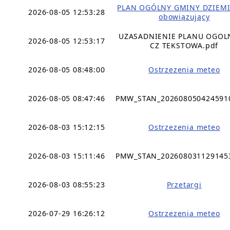
PLAN OGÓLNY GMINY DZIEMI
2026-08-05 12:53:28
obowiązujący
UZASADNIENIE PLANU OGO
2026-08-05 12:53:17
CZ TEKSTOWA.pdf
2026-08-05 08:48:00
Ostrzezenia meteo
2026-08-05 08:47:46
PMW_STAN_202608050424591
2026-08-03 15:12:15
Ostrzezenia meteo
2026-08-03 15:11:46
PMW_STAN_202608031129145
2026-08-03 08:55:23
Przetargi
2026-07-29 16:26:12
Ostrzezenia meteo