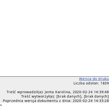
Wersja do druku
Liczba odsłon: 1839
Treść wprowadził(a): Jenta Karolina, 2020-02-24 14:39:48
Treść wytworzył(a): [brak danych], [brak danych]
Poprzednia wersja dokumentu z dnia: 2020-02-24 14:33:28
×