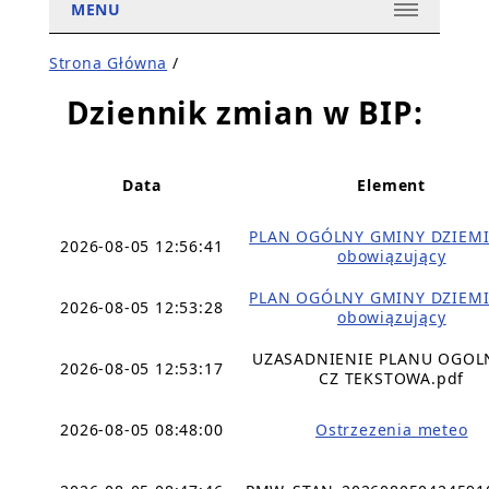
MENU
Strona Główna
/
Dziennik zmian w BIP:
Data
Element
PLAN OGÓLNY GMINY DZIEMI
2026-08-05 12:56:41
obowiązujący
PLAN OGÓLNY GMINY DZIEMI
2026-08-05 12:53:28
obowiązujący
UZASADNIENIE PLANU OGO
2026-08-05 12:53:17
CZ TEKSTOWA.pdf
2026-08-05 08:48:00
Ostrzezenia meteo