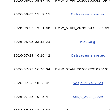
2026-08-05 08:47:46
PMW_STAN_202608050424591
2026-08-03 15:12:15
Ostrzezenia meteo
2026-08-03 15:11:46
PMW_STAN_202608031129145
2026-08-03 08:55:23
Przetargi
2026-07-29 16:26:12
Ostrzezenia meteo
2026-07-29 16:26:04
PMW_STAN_202607291023101
2026-07-28 10:18:41
Sesje_2024_2029
2026-07-28 10:18:41
Sesje_2024_2029