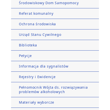
Środowiskowy Dom Samopomocy
Referat komunalny
Ochrona środowiska
Urząd Stanu Cywilnego
Biblioteka
Petycje
Informacja dla sygnalistów
Rejestry i Ewidencje
Pełnomocnik Wójta ds. rozwiązywania
problemów alkoholowych
Materiały wyborcze