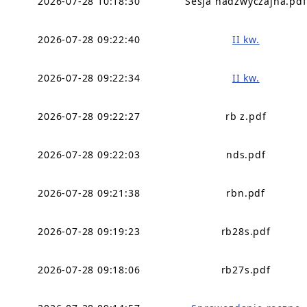
2026-07-28 10:18:30
Sesja nadzwyczajna.pdf
2026-07-28 09:22:40
II kw.
2026-07-28 09:22:34
II kw.
2026-07-28 09:22:27
rb z.pdf
2026-07-28 09:22:03
nds.pdf
2026-07-28 09:21:38
rbn.pdf
2026-07-28 09:19:23
rb28s.pdf
2026-07-28 09:18:06
rb27s.pdf