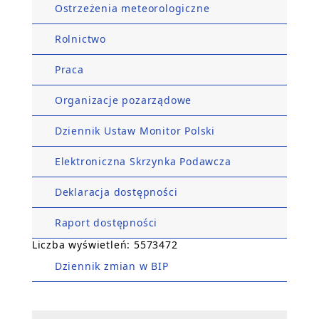
Ostrzeżenia meteorologiczne
Rolnictwo
Praca
Organizacje pozarządowe
Dziennik Ustaw Monitor Polski
Elektroniczna Skrzynka Podawcza
Deklaracja dostępności
Raport dostępności
Liczba wyświetleń: 5573472
Dziennik zmian w BIP