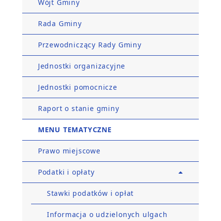
Wójt Gminy
Rada Gminy
Przewodniczący Rady Gminy
Jednostki organizacyjne
Jednostki pomocnicze
Raport o stanie gminy
MENU TEMATYCZNE
Prawo miejscowe
Podatki i opłaty
Stawki podatków i opłat
Informacja o udzielonych ulgach