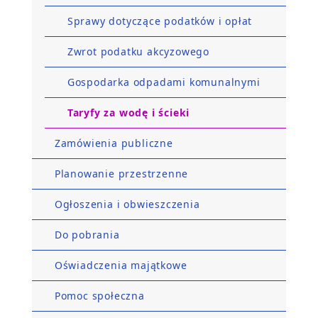
Sprawy dotyczące podatków i opłat
Zwrot podatku akcyzowego
Gospodarka odpadami komunalnymi
Taryfy za wodę i ścieki
Zamówienia publiczne
Planowanie przestrzenne
Ogłoszenia i obwieszczenia
Do pobrania
Oświadczenia majątkowe
Pomoc społeczna